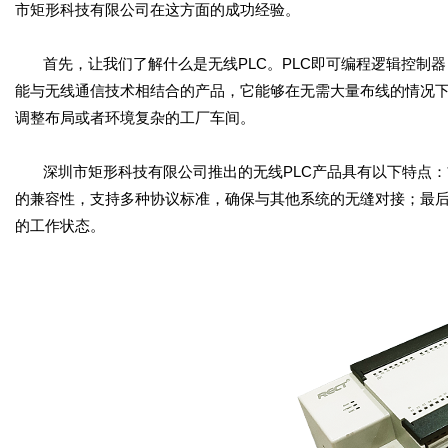
市矩形科技有限公司在这方面的成功经验。
首先，让我们了解什么是无线
PLC
。
PLC
即可编程逻辑控制器
能与无线通信技术相结合的产品，它能够在无需大量布线的情况
调整布局或者环境复杂的工厂车间。
深圳市矩形科技有限公司推出的无线
PLC
产品具有以下特点：
的兼容性，支持多种协议标准，确保与其他系统的无缝对接；最
的工作状态。