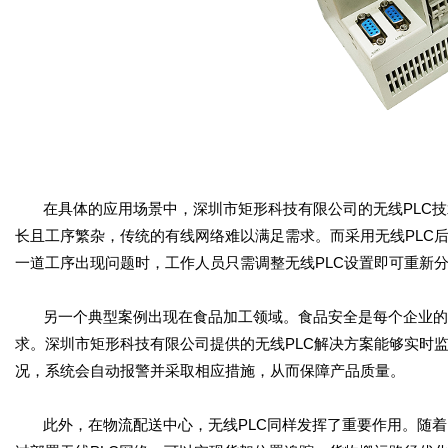
在具体的应用场景中，深圳市矩形科技有限公司的无线
PLC
技
长且工序繁杂，传统的有线网络难以满足需求。而采用无线
PLC
一道工序出现问题时，工作人员只需调整无线
PLC
设置即可重新
另一个典型案例出现在食品加工领域。食品安全是每个企业的
求。深圳市矩形科技有限公司提供的无线
PLC
解决方案能够实时
况，系统会自动报警并采取相应措施，从而保障产品质量。
此外，在物流配送中心，无线
PLC
同样发挥了重要作用。随着