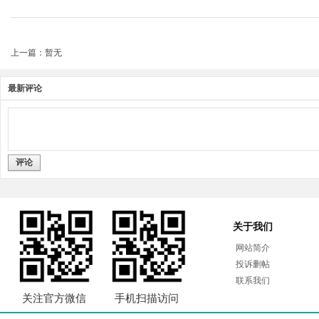
上一篇：暂无
最新评论
评论
关于我们
网站简介
投诉删帖
联系我们
关注官方微信
手机扫描访问