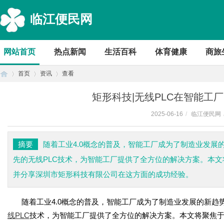
临江便民网
网站首页
热点新闻
生活百科
体育健康
商旅
首页
资讯
查看
矩形科技|无线PLC在智能工
2025-06-16
/
临江便民网
首
›
›
›
摘要
随着工业4.0概念的普及，智能工厂成为了制造业发
先的无线PLC技术，为智能工厂提供了全方位的解决方案。本文
并分享深圳市矩形科技有限公司在这方面的成功经验。
随着工业
4.0
概念的普及，智能工厂成为了制造业发展的新趋
线
PLC
技术，为智能工厂提供了全方位的解决方案。本文将聚焦
页