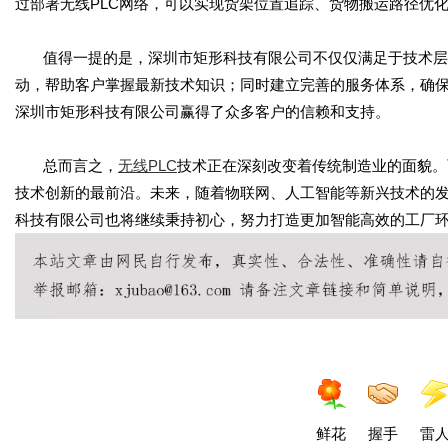
过部署无线
PLC
网络，可以实现货架位置追踪、货物搬运路径优
值得一提的是，深圳市矩形科技有限公司不仅仅满足于技术层
动，帮助客户掌握最新技术知识；同时建立完善的服务体系，确
深圳市矩形科技有限公司赢得了众多客户的信赖和支持。
总而言之，
无线
PLC
技术正在深刻改变着传统制造业的面貌。
技术创新的最前沿。未来，随着物联网、人工智能等新兴技术的
科技有限公司也将继续秉持初心，努力打造更加智能高效的工厂
鲜花
握手
雷