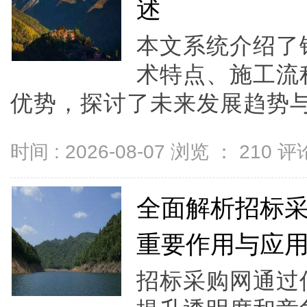
述
本文系统介绍了
术特点、施工流
优势，探讨了未来发展趋势与创
时间 : 2026-08-07 浏览 ：
210
评论
全面解析招标
重要作用与应
招标采购网通过