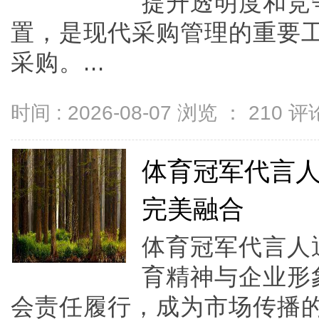
提升透明度和竞
置，是现代采购管理的重要
采购。...
时间 : 2026-08-07 浏览 ：
210
评论
体育冠军代言
完美融合
体育冠军代言人
育精神与企业形
会责任履行，成为市场传播的重