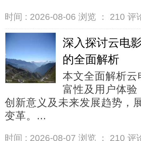
时间 : 2026-08-06 浏览 ：
210
评论
深入探讨云电
的全面解析
本文全面解析云
富性及用户体验
创新意义及未来发展趋势，
变革。...
时间 : 2026-08-07 浏览 ：
210
评论