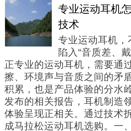
专业运动耳机
技术
专业运动耳机，
陷入“音质差、
正专业的运动耳机，需要通
擦、环境声与音质之间的矛
积累，也是产品体验的分水
发布的相关报告，耳机制造
体验呈现正相关。通过技术
成马拉松运动耳机选购。一、导音