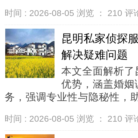
时间 : 2026-08-05 浏览 ：
210
评论
昆明私家侦探
解决疑难问题
本文全面解析了
优势，涵盖婚姻
务，强调专业性与隐秘性，助
时间 : 2026-08-05 浏览 ：
210
评论