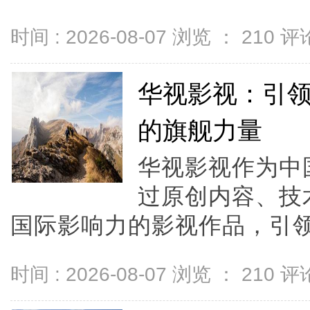
时间 : 2026-08-07 浏览 ：
210
评论
华视影视：引
的旗舰力量
华视影视作为中
过原创内容、技
国际影响力的影视作品，引领
时间 : 2026-08-07 浏览 ：
210
评论