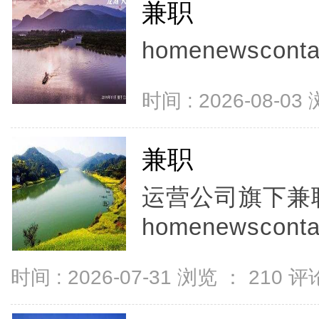
兼职
homenewscontac
时间 : 2026-08-03
兼职
运营公司旗下兼
homenewscontac
时间 : 2026-07-31 浏览 ：
210
评论