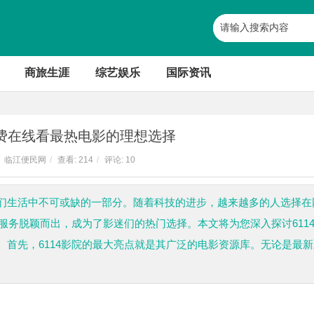
商旅生涯
综艺娱乐
国际资讯
免费在线看最热电影的理想选择
临江便民网
/
查看:
214
/
评论: 10
们生活中不可或缺的一部分。随着科技的进步，越来越多的人选择在
的服务脱颖而出，成为了影迷们的热门选择。本文将为您深入探讨611
首先，6114影院的最大亮点就是其广泛的电影资源库。无论是最新