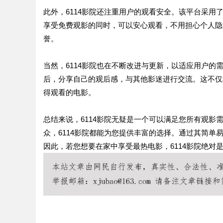
此外，6114影院还注重用户的观看安全。该平台采
享受免费观影的同时，可以安心观看，不用担心个人隐
誉。
当然，6114影院也在不断改进与更新，以适应用户的
后，分享自己的观后感，与其他影迷进行交流。这不仅
得观看的电影。
总结来说，6114影院无疑是一个可以满足您所有观
众，6114影院都能为您提供丰富的选择。通过其简
因此，若您想要在家中享受最热电影，6114影院绝对