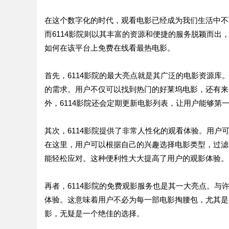
在这个数字化的时代，观看电影已经成为我们生活中不
而6114影院则以其丰富的资源和便捷的服务脱颖而出
如何在该平台上免费在线看最热电影。
首先，6114影院的最大亮点就是其广泛的电影资源库
的需求。用户不仅可以找到热门的好莱坞电影，还有来
外，6114影院还会定期更新电影列表，让用户能够第
其次，6114影院提供了非常人性化的观看体验。用户
在这里，用户可以根据自己的兴趣选择电影类型，过滤
能轻松应对。这种便利性大大提高了用户的观影体验。
再者，6114影院的免费观影服务也是其一大亮点。与
体验。这意味着用户不必为每一部电影掏腰包，尤其是
影，无疑是一个绝佳的选择。