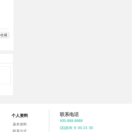
友
享
收藏
联系电话
个人资料
400-888-8888
基本资料
QQ咨询: 9: 00-23: 00
联系方式