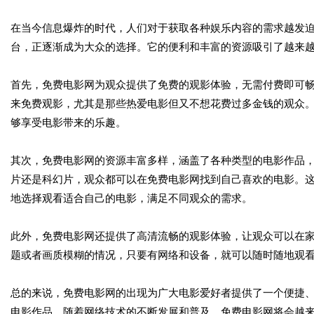
在当今信息爆炸的时代，人们对于获取各种娱乐内容的需求越发
台，正逐渐成为大众的选择。它的便利和丰富的资源吸引了越来
首先，免费电影网为观众提供了免费的观影体验，无需付费即可
来免费观影，尤其是那些热爱电影但又不想花费过多金钱的观众
够享受电影带来的乐趣。
其次，免费电影网的资源丰富多样，涵盖了各种类型的电影作品
片还是科幻片，观众都可以在免费电影网找到自己喜欢的电影。
地选择观看适合自己的电影，满足不同观众的需求。
此外，免费电影网还提供了高清流畅的观影体验，让观众可以在
题或者画质模糊的情况，只要有网络和设备，就可以随时随地观
总的来说，免费电影网的出现为广大电影爱好者提供了一个便捷
电影作品。随着网络技术的不断发展和普及，免费电影网将会越