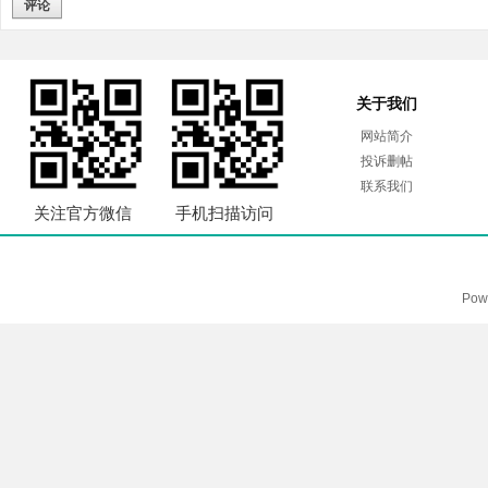
评论
关于我们
网站简介
投诉删帖
联系我们
关注官方微信
手机扫描访问
Pow