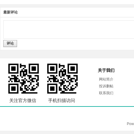
最新评论
评论
关于我们
网站简介
投诉删帖
联系我们
关注官方微信
手机扫描访问
Pow