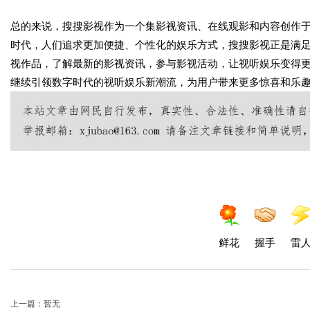
总的来说，搜搜影视作为一个集影视资讯、在线观影和内容创作
时代，人们追求更加便捷、个性化的娱乐方式，搜搜影视正是满
视作品，了解最新的影视资讯，参与影视活动，让视听娱乐变得
继续引领数字时代的视听娱乐新潮流，为用户带来更多惊喜和乐
鲜花
握手
雷
上一篇：暂无