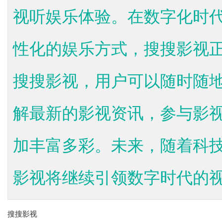
视听娱乐体验。在数字化时
性化的娱乐方式，搜搜影视
搜搜影视，用户可以随时随
解最新的影视资讯，参与影
加丰富多彩。未来，随着科
影视将继续引领数字时代的视听
搜搜影视