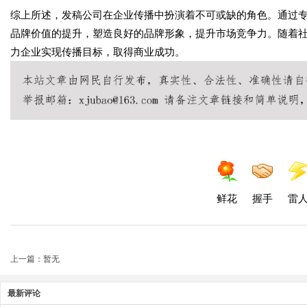
综上所述，发稿公司在企业传播中扮演着不可或缺的角色。通过
品牌价值的提升，塑造良好的品牌形象，提升市场竞争力。随着
力企业实现传播目标，取得商业成功。
鲜花
握手
雷
上一篇：暂无
最新评论