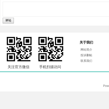
评论
关于我们
网站简介
投诉删帖
联系我们
关注官方微信
手机扫描访问
Pow