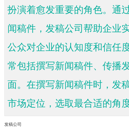
扮演着愈发重要的角色。通
闻稿件，发稿公司帮助企业
公众对企业的认知度和信任
常包括撰写新闻稿件、传播
面。在撰写新闻稿件时，发
市场定位，选取最合适的角度和
发稿公司