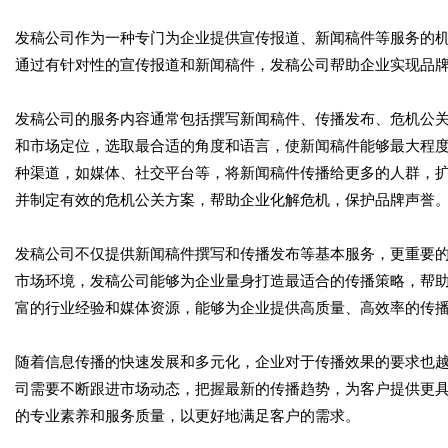
发稿公司作为一种专门为企业提供宣传报道、新闻稿件等服务的
通过有针对性的宣传报道和新闻稿件，发稿公司帮助企业实现品
发稿公司的服务内容通常包括撰写新闻稿件、传播发布、危机公
和市场定位，选取最合适的角度和语言，使新闻稿件能够最大程
种渠道，如媒体、社交平台等，将新闻稿件传播给更多的人群，
并制定有效的危机公关方案，帮助企业化解危机，保护品牌声誉
发稿公司不仅提供新闻稿件撰写和传播发布等基本服务，更重要
市场环境，发稿公司能够为企业量身打造最适合的传播策略，帮
富的行业经验和媒体资源，能够为企业提供高质量、高效率的传
随着信息传播的快速发展和多元化，企业对于传播效果的要求也
司需要不断跟进市场动态，把握最新的传播趋势，为客户提供更
的专业素养和服务质量，以更好地满足客户的需求。