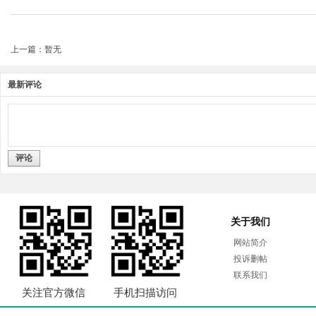
上一篇：暂无
最新评论
评论
关于我们
网站简介
投诉删帖
联系我们
关注官方微信
手机扫描访问