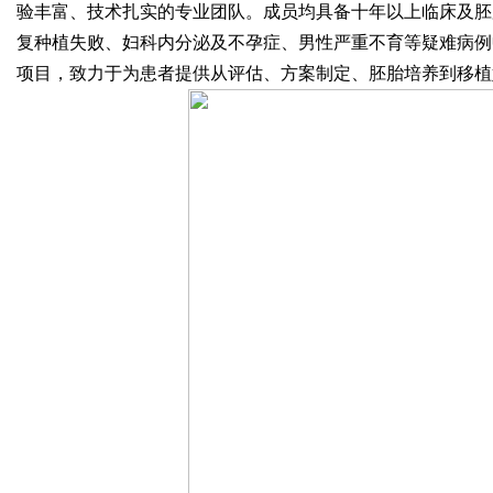
验丰富、技术扎实的专业团队。成员均具备十年以上临床及胚
复种植失败、妇科内分泌及不孕症、男性严重不育等疑难病例
项目，致力于为患者提供从评估、方案制定、胚胎培养到移植