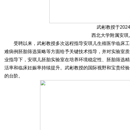
武彬教授于202
西北大学附属安琪
受聘以来，武彬教授多次远程指导安琪儿生殖医学临床工
难病例胚胎筛选策略等方面给予关键技术指导，并对实验室质
业指导下，安琪儿胚胎实验室在培养环境稳定性、胚胎筛选精
活率和临床妊娠率持续提升。武彬教授的国际视野和宝贵经验
的台阶。