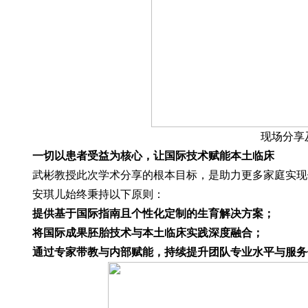
现场分享
一切以患者受益为核心，让国际技术赋能本土临床
武彬教授此次学术分享的根本目标，是助力更多家庭实现
安琪儿始终秉持以下原则：
提供基于国际指南且个性化定制的生育解决方案；
将国际成果胚胎技术与本土临床实践深度融合；
通过专家带教与内部赋能，持续提升团队专业水平与服务