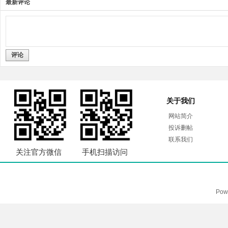
最新评论
评论
关于我们
网站简介
投诉删帖
联系我们
关注官方微信
手机扫描访问
Pow