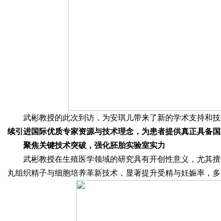
武彬教授的此次到访，为安琪儿带来了新的学术支持和技
续引进国际优质专家资源与技术理念，为患者提供真正具备国
聚焦关键技术突破，强化胚胎实验
室实力
武彬教授在生殖医学领域的研究具有开创性意义，尤其擅
丸组织精子与细胞培养革新技术，显著提升受精与妊娠率，多