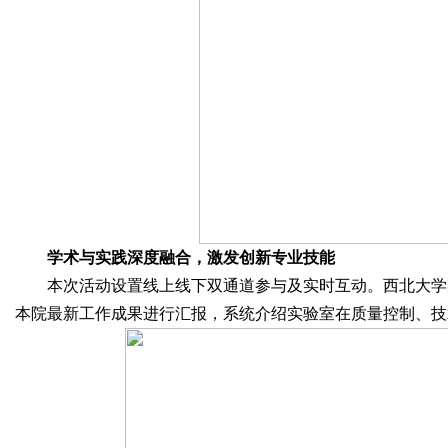
学术与实践深度融合，激发创新专业技能
本次活动设置线上线下双通道参与及实时互动。西北大学
本院最新工作成果进行汇报，系统介绍实验室在质量控制、技