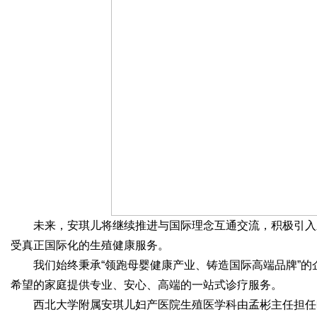
未来，安琪儿将继续推进与国际理念互通交流，积极引入
受真正国际化的生殖健康服务。
我们始终秉承“领跑母婴健康产业、铸造国际高端品牌”
希望的家庭提供专业、安心、高端的一站式诊疗服务。
西北大学附属安琪儿妇产医院生殖医学科由孟彬主任担任