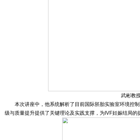
武彬教
本次讲座中，他系统解析了目前国际胚胎实验室环境控制
级与质量提升提供了关键理论及实践支撑，为IVF妊娠结局的