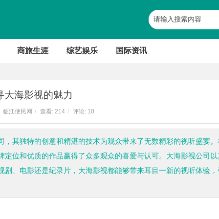
商旅生涯
综艺娱乐
国际资讯
寻大海影视的魅力
临江便民网
/
查看:
214
/
评论: 10
司，其独特的创意和精湛的技术为观众带来了无数精彩的视听盛宴。
牌定位和优质的作品赢得了众多观众的喜爱与认可。大海影视公司以
视剧、电影还是纪录片，大海影视都能够带来耳目一新的视听体验，