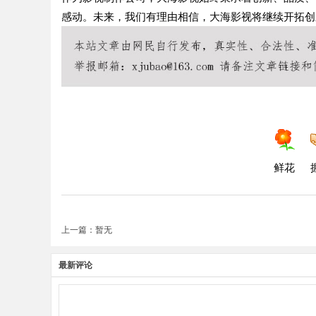
感动。未来，我们有理由相信，大海影视将继续开拓创
鲜花
上一篇：暂无
最新评论