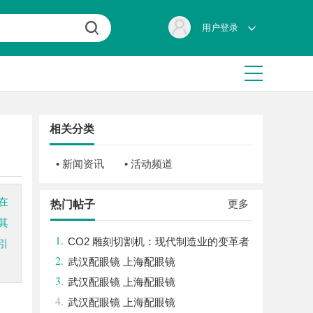
用户登录
相关分类
• 新闻资讯
• 活动频道
在
更多
热门帖子
其
1.
CO2 雕刻切割机：现代制造业的变革者
引
2.
武汉配眼镜 上海配眼镜
3.
武汉配眼镜 上海配眼镜
4.
武汉配眼镜 上海配眼镜