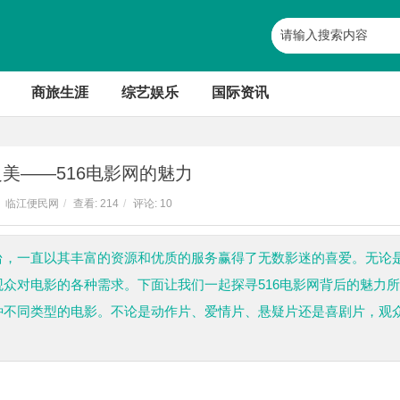
商旅生涯
综艺娱乐
国际资讯
美——516电影网的魅力
临江便民网
/
查看:
214
/
评论: 10
平台，一直以其丰富的资源和优质的服务赢得了无数影迷的喜爱。无论
观众对电影的各种需求。下面让我们一起探寻516电影网背后的魅力所
各种不同类型的电影。不论是动作片、爱情片、悬疑片还是喜剧片，观