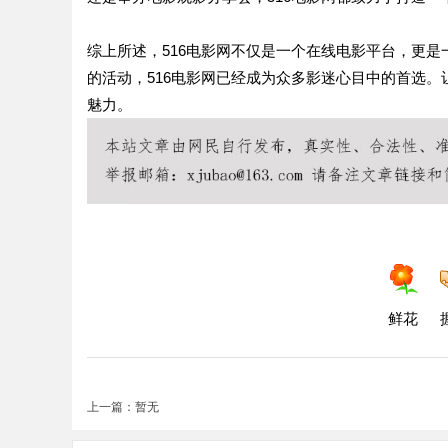
综上所述，516电影网不仅是一个在线电影平台，更
的活动，516电影网已经成为众多影迷心目中的首选。
魅力。
鲜花
上一篇：暂无