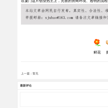
在厦门这片创业热土上，完善的营商环境、透明的流程
鲜花
上一篇：暂无
最新评论