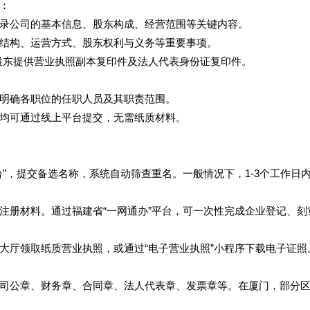
：
录公司的基本信息、股东构成、经营范围等关键内容。
结构、运营方式、股东权利与义务等重要事项。
股东提供营业执照副本复印件及法人代表身份证复印件。
明确各职位的任职人员及其职责范围。
均可通过线上平台提交，无需纸质材料。
”，提交备选名称，系统自动筛查重名。一般情况下，1-3个工作日
注册材料。通过福建省“一网通办”平台，可一次性完成企业登记、刻
大厅领取纸质营业执照，或通过“电子营业执照”小程序下载电子证照
司公章、财务章、合同章、法人代表章、发票章等。在厦门，部分