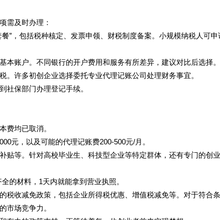
项需及时办理：
套餐”，包括税种核定、发票申领、财税制度备案。小规模纳税人可申
基本账户。不同银行的开户费用和服务有所差异，建议对比后选择
税。许多初创企业选择委托专业代理记账公司处理财务事宜。
到社保部门办理登记手续。
本费均已取消。
000元，以及可能的代理记账费200-500元/月。
补贴等。针对高校毕业生、科技型企业等特定群体，还有专门的创
借齐全的材料，1天内就能拿到营业执照。
的税收减免政策，包括企业所得税优惠、增值税减免等。对于符合
的市场竞争力。