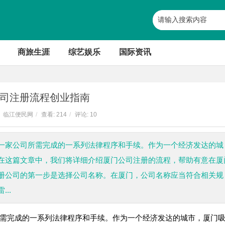
商旅生涯
综艺娱乐
国际资讯
司注册流程创业指南
临江便民网
/
查看:
214
/
评论: 10
一家公司所需完成的一系列法律程序和手续。作为一个经济发达的城
在这篇文章中，我们将详细介绍厦门公司注册的流程，帮助有意在厦
册公司的第一步是选择公司名称。在厦门，公司名称应当符合相关规
..
需完成的一系列法律程序和手续。作为一个经济发达的城市，厦门