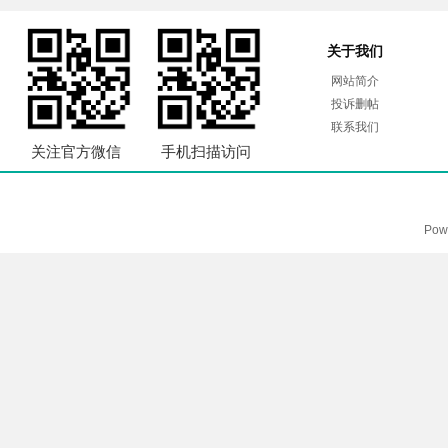
关于我们
网站简介
投诉删帖
联系我们
关注官方微信
手机扫描访问
Pow