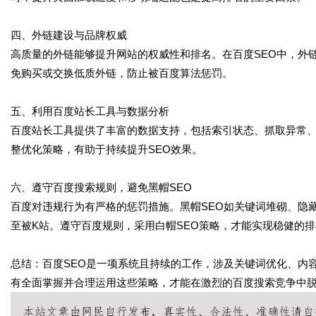
四、外链建设与品牌权威
高质量的外链能够提升网站的权威性和排名。在百度SEO中，外
免购买或交换低质外链，防止被百度算法惩罚。
五、利用百度站长工具与数据分析
百度站长工具提供了丰富的数据支持，包括索引状态、抓取异常
整优化策略，有助于持续提升SEO效果。
六、遵守百度搜索规则，避免黑帽SEO
百度对违规行为有严格的惩罚措施。黑帽SEO如关键词堆砌、隐
至被K站。遵守百度规则，采用白帽SEO策略，才能实现稳健的
总结：百度SEO是一项系统且持续的工作，涉及关键词优化、内
有全面掌握并合理运用这些策略，才能在激烈的百度搜索竞争中