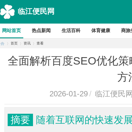
临江便民网
网站首页
热点新闻
生活百科
体育健康
商旅
首页
资讯
查看
全面解析百度SEO优化
首
›
›
›
方
2026-01-29
/
临江便民
摘要
随着互联网的快速发展
页