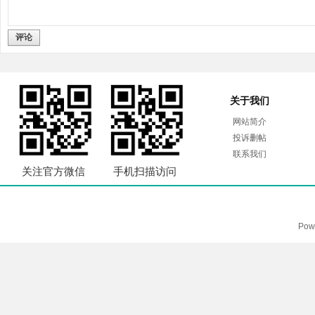
评论
关于我们
网站简介
投诉删帖
联系我们
关注官方微信
手机扫描访问
Pow