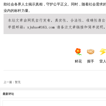
助社会各界人士揭示真相，守护公平正义。同时，随着社会需求
业内的标杆力量。
鲜花
握手
雷
上一篇：暂无
最新评论