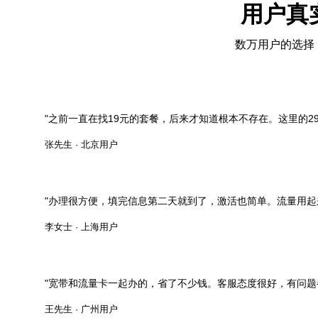
用户真
数万用户的选择
"之前一直在找19元的套餐，后来才知道根本不存在。这里的29
张先生 · 北京用户
"办理很方便，填完信息第二天就到了，激活也简单。流量用起
李女士 · 上海用户
"宽带和流量卡一起办的，省了不少钱。客服态度很好，有问题
王先生 · 广州用户