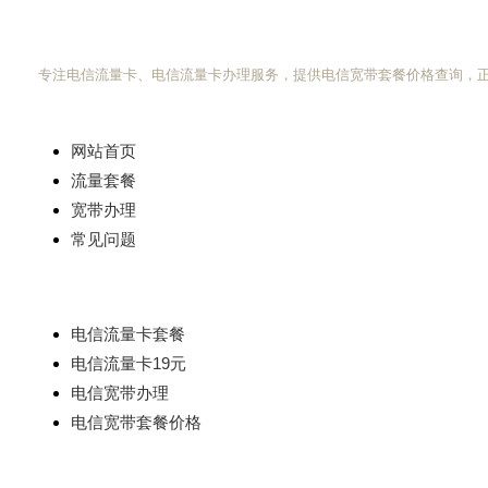
电信流量卡网
专注电信流量卡、电信流量卡办理服务，提供电信宽带套餐价格查询，
快速导航
网站首页
流量套餐
宽带办理
常见问题
热门搜索
电信流量卡套餐
电信流量卡19元
电信宽带办理
电信宽带套餐价格