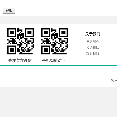
评论
关于我们
网站简介
投诉删帖
联系我们
关注官方微信
手机扫描访问
Pow