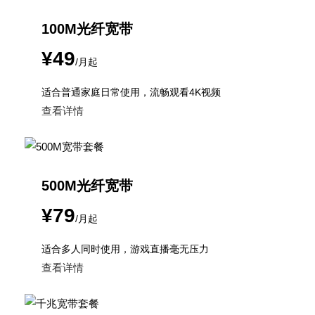
100M光纤宽带
¥49
/月起
适合普通家庭日常使用，流畅观看4K视频
查看详情
500M光纤宽带
¥79
/月起
适合多人同时使用，游戏直播毫无压力
查看详情