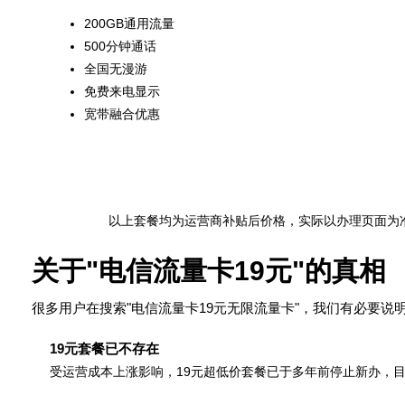
200GB通用流量
500分钟通话
全国无漫游
免费来电显示
宽带融合优惠
以上套餐均为运营商补贴后价格，实际以办理页面为
关于"电信流量卡19元"的真相
很多用户在搜索"电信流量卡19元无限流量卡"，我们有必要说
19元套餐已不存在
受运营成本上涨影响，19元超低价套餐已于多年前停止新办，目