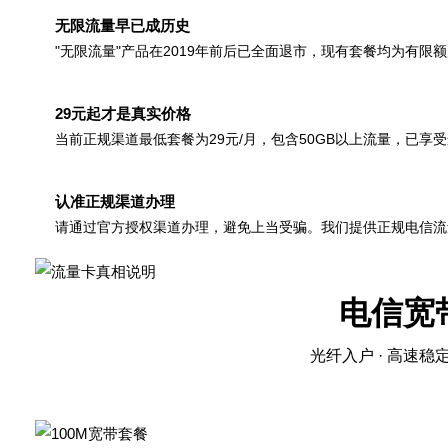
无限流量早已成历史
"无限流量"产品在2019年前后已全面退市，现有套餐均为有限
29元起才是真实价格
当前正规渠道最低套餐为29元/月，包含50GB以上流量，已享
认准正规渠道办理
请通过官方授权渠道办理，避免上当受骗。我们提供正规电信流
电信宽
光纤入户 · 高速稳定