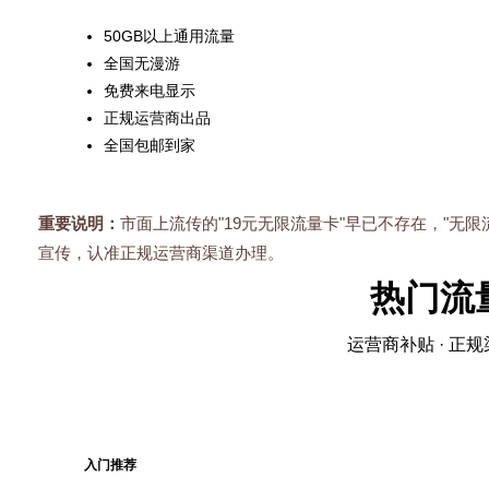
50GB以上通用流量
全国无漫游
免费来电显示
正规运营商出品
全国包邮到家
重要说明：
市面上流传的"19元无限流量卡"早已不存在，"无
宣传，认准正规运营商渠道办理。
热门流
运营商补贴 · 正规
入门推荐