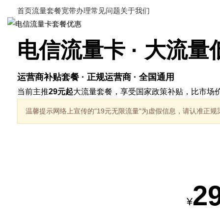
首页
流量套餐
宽带办理
常见问题
关于我们
电信流量卡 · 大流量
运营商补贴套餐 · 正规运营商 · 全国通用
当前主推
29元起
大流量套餐，享受国家政策补贴，比市场价
温馨提示
网络上宣传的"19元无限流量"为虚假信息，请认准正规
热销套餐
2
¥