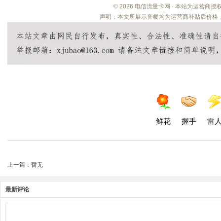
© 2026 电信流量卡网 · 本站为运营商
声明：本文所展示套餐均为运营商补贴后价格，
鲜花
握手
雷
上一篇：暂无
最新评论