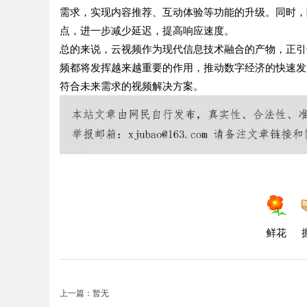
需求，实现内容推荐、互动体验等功能的升级。同时，
点，进一步减少延迟，提高响应速度。
总的来说，云视频作为现代信息技术融合的产物，正引
频都将发挥越来越重要的作用，推动数字经济的快速发
符合未来需求的视频解决方案。
鲜花
上一篇：暂无