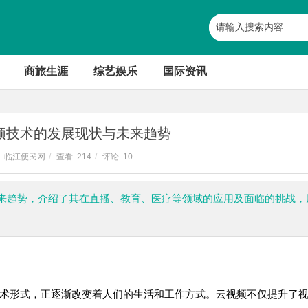
商旅生涯
综艺娱乐
国际资讯
频技术的发展现状与未来趋势
临江便民网
/
查看:
214
/
评论: 10
来趋势，介绍了其在直播、教育、医疗等领域的应用及面临的挑战，
术形式，正逐渐改变着人们的生活和工作方式。云视频不仅提升了