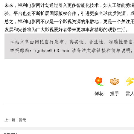
未来，福利电影网计划通过引入更多智能化技术，如人工智能剪辑
验。平台也会不断扩展国际版权合作，引进更多全球优质资源，
总之，福利电影网不仅是一个影视资源的集散地，更是一个关注
发展和完善将为广大影视爱好者带来更加丰富精彩的观影生活。
鲜花
握手
雷
上一篇：暂无