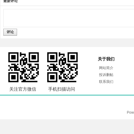
最新评论
评论
关于我们
网站简介
投诉删帖
联系我们
关注官方微信
手机扫描访问
Pow