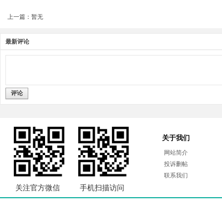
上一篇：暂无
最新评论
评论
关于我们
网站简介
投诉删帖
联系我们
关注官方微信
手机扫描访问