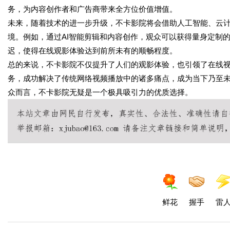
务，为内容创作者和广告商带来全方位价值增值。
未来，随着技术的进一步升级，不卡影院将会借助人工智能、云计
境。例如，通过AI智能剪辑和内容创作，观众可以获得量身定制
迟，使得在线观影体验达到前所未有的顺畅程度。
总的来说，不卡影院不仅提升了人们的观影体验，也引领了在线
务，成功解决了传统网络视频播放中的诸多痛点，成为当下乃至
众而言，不卡影院无疑是一个极具吸引力的优质选择。
鲜花
握手
雷