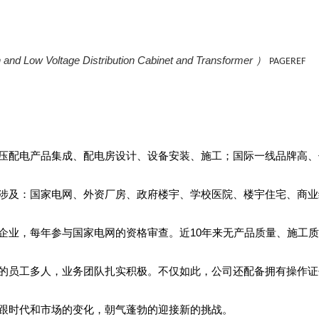
and Low Voltage Distribution Cabinet and Transformer
）
PAGEREF
压配电产品集成、配电房设计、设备安装、施工；国际一线品牌高、
涉及：国家电网、外资厂房、政府楼宇、学校医院、楼宇住宅、商业
企业，每年参与国家电网的资格审查。近10年来无产品质量、施工
的员工多人，业务团队扎实积极。不仅如此，公司还配备拥有操作证
跟时代和市场的变化，朝气蓬勃的迎接新的挑战。