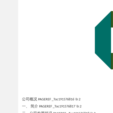
公司概况
PAGEREF _Toc191576816 \h
2
一、 简介
PAGEREF _Toc191576817 \h
2