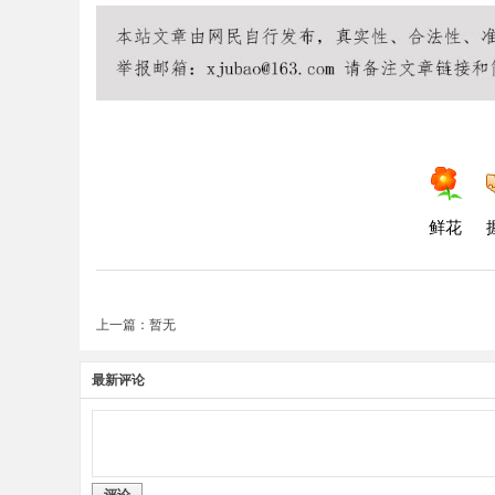
鲜花
上一篇：暂无
最新评论