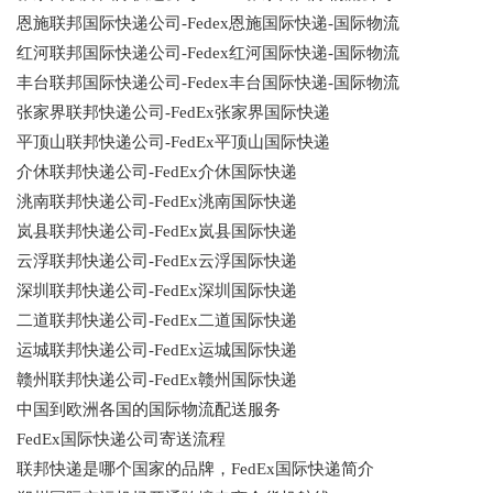
恩施联邦国际快递公司-Fedex恩施国际快递-国际物流
红河联邦国际快递公司-Fedex红河国际快递-国际物流
丰台联邦国际快递公司-Fedex丰台国际快递-国际物流
张家界联邦快递公司-FedEx张家界国际快递
平顶山联邦快递公司-FedEx平顶山国际快递
介休联邦快递公司-FedEx介休国际快递
洮南联邦快递公司-FedEx洮南国际快递
岚县联邦快递公司-FedEx岚县国际快递
云浮联邦快递公司-FedEx云浮国际快递
深圳联邦快递公司-FedEx深圳国际快递
二道联邦快递公司-FedEx二道国际快递
运城联邦快递公司-FedEx运城国际快递
赣州联邦快递公司-FedEx赣州国际快递
中国到欧洲各国的国际物流配送服务
FedEx国际快递公司寄送流程
联邦快递是哪个国家的品牌，FedEx国际快递简介