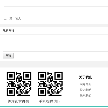
上一篇：暂无
最新评论
评论
关于我们
网站简介
投诉删帖
联系我们
关注官方微信
手机扫描访问