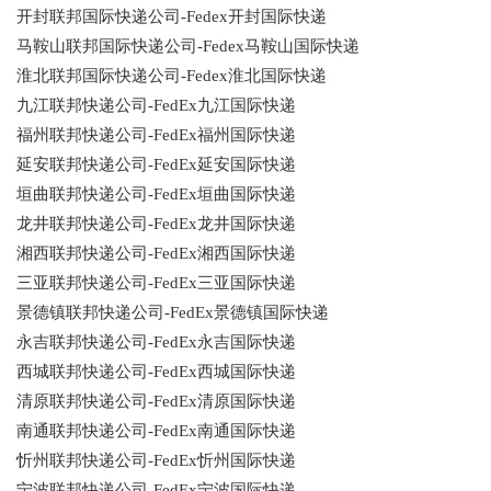
开封联邦国际快递公司-Fedex开封国际快递
马鞍山联邦国际快递公司-Fedex马鞍山国际快递
淮北联邦国际快递公司-Fedex淮北国际快递
九江联邦快递公司-FedEx九江国际快递
福州联邦快递公司-FedEx福州国际快递
延安联邦快递公司-FedEx延安国际快递
垣曲联邦快递公司-FedEx垣曲国际快递
龙井联邦快递公司-FedEx龙井国际快递
湘西联邦快递公司-FedEx湘西国际快递
三亚联邦快递公司-FedEx三亚国际快递
景德镇联邦快递公司-FedEx景德镇国际快递
永吉联邦快递公司-FedEx永吉国际快递
西城联邦快递公司-FedEx西城国际快递
清原联邦快递公司-FedEx清原国际快递
南通联邦快递公司-FedEx南通国际快递
忻州联邦快递公司-FedEx忻州国际快递
宁波联邦快递公司-FedEx宁波国际快递