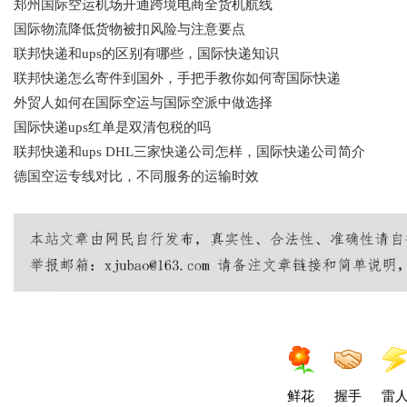
郑州国际空运机场开通跨境电商全货机航线
国际物流降低货物被扣风险与注意要点
联邦快递和ups的区别有哪些，国际快递知识
联邦快递怎么寄件到国外，手把手教你如何寄国际快递
外贸人如何在国际空运与国际空派中做选择
国际快递ups红单是双清包税的吗
联邦快递和ups DHL三家快递公司怎样，国际快递公司简介
德国空运专线对比，不同服务的运输时效
鲜花
握手
雷