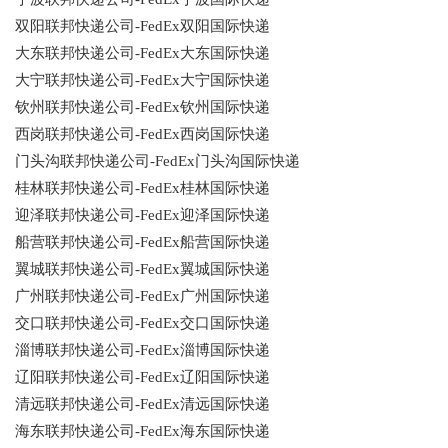
双阳联邦快递公司-FedEx双阳国际快递
大东联邦快递公司-FedEx大东国际快递
大宁联邦快递公司-FedEx大宁国际快递
钦州联邦快递公司-FedEx钦州国际快递
西岗联邦快递公司-FedEx西岗国际快递
门头沟联邦快递公司-FedEx门头沟国际快递
桂林联邦快递公司-FedEx桂林国际快递
迎泽联邦快递公司-FedEx迎泽国际快递
船营联邦快递公司-FedEx船营国际快递
翼城联邦快递公司-FedEx翼城国际快递
广州联邦快递公司-FedEx广州国际快递
交口联邦快递公司-FedEx交口国际快递
淄博联邦快递公司-FedEx淄博国际快递
辽阳联邦快递公司-FedEx辽阳国际快递
清远联邦快递公司-FedEx清远国际快递
海东联邦快递公司-FedEx海东国际快递