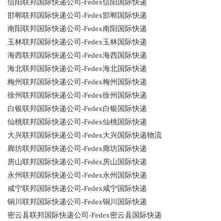
信阳联邦国际快递公司-Fedex信阳国际快递
邯郸联邦国际快递公司-Fedex邯郸国际快递
南阳联邦国际快递公司-Fedex南阳国际快递
玉林联邦国际快递公司-Fedex玉林国际快递
海西联邦国际快递公司-Fedex海西国际快递
海北联邦国际快递公司-Fedex海北国际快递
梅州联邦国际快递公司-Fedex梅州国际快递
徐州联邦国际快递公司-Fedex徐州国际快递
白银联邦国际快递公司-Fedex白银国际快递
仙桃联邦国际快递公司-Fedex仙桃国际快递
大兴联邦国际快递公司-Fedex大兴国际快递物流
廊坊联邦国际快递公司-Fedex廊坊国际快递
房山联邦国际快递公司-Fedex房山国际快递
永州联邦国际快递公司-Fedex永州国际快递
咸宁联邦国际快递公司-Fedex咸宁国际快递
铜川联邦国际快递公司-Fedex铜川国际快递
密云县联邦国际快递公司-Fedex密云县国际快递