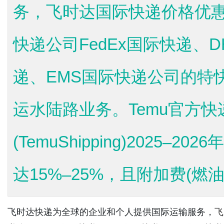
务，飞时达国际快递价格优惠
快递公司FedEx国际快递、
递、EMS国际快递公司的特
运水陆路业务。Temu官方快
(TemuShipping)2025–2
达15%–25%，且附加费(燃油
飞时达快递为全球的企业和个人提供国际运输服务，
飞