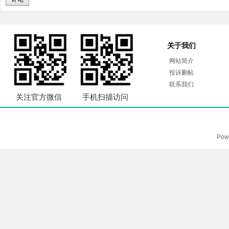
关于我们
网站简介
投诉删帖
联系我们
关注官方微信
手机扫描访问
Pow