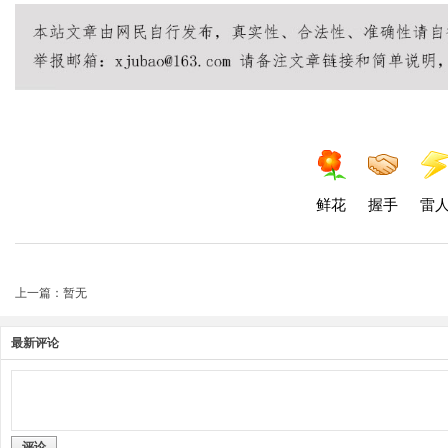
鲜花
握手
雷
上一篇：暂无
最新评论
评论