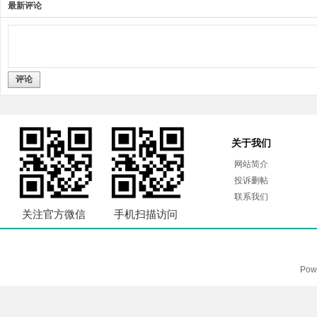
最新评论
评论
关于我们
网站简介
投诉删帖
联系我们
关注官方微信
手机扫描访问
Pow