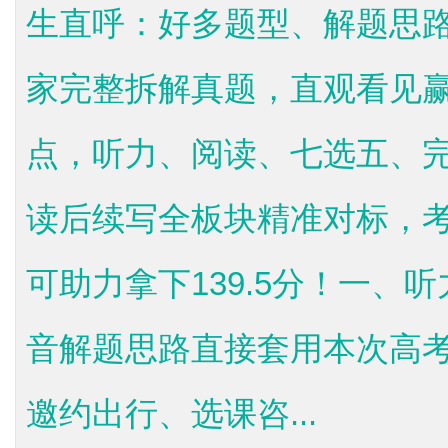
生直呼：好多题型、解题思
家完整拆解真题，直观看见
点，听力、阅读、七选五、
读后续写全板块精准对标，考
可助力拿下139.5分！一、
音解题思路直接套用本次高考
邀约出行、选课咨...