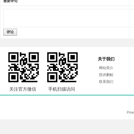
最新评论
评论
关于我们
网站简介
投诉删帖
联系我们
关注官方微信
手机扫描访问
Pow