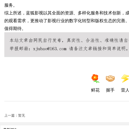
服务。
综上所述，蓝狐影视以其全面的资源、多样化服务和技术创新，
的观看需求，更推动了影视行业的数字化转型和版权生态的完善
值得期待。
鲜花
握手
雷
上一篇：暂无