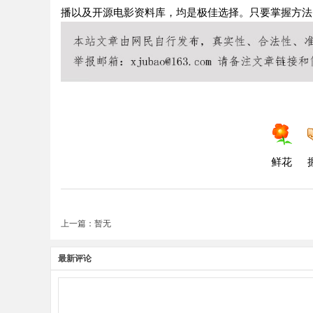
播以及开源电影资料库，均是极佳选择。只要掌握方法
鲜花
上一篇：暂无
最新评论