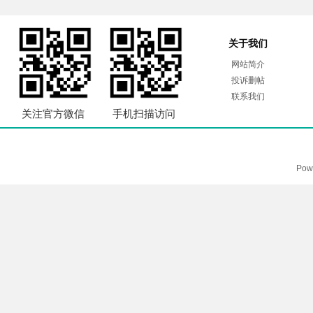
关于我们
网站简介
投诉删帖
联系我们
关注官方微信
手机扫描访问
Pow