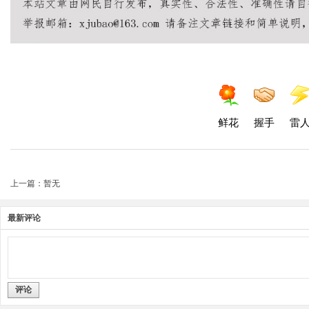
鲜花
握手
雷
上一篇：暂无
最新评论
评论