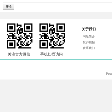
评论
关于我们
网站简介
投诉删帖
联系我们
关注官方微信
手机扫描访问
Pow