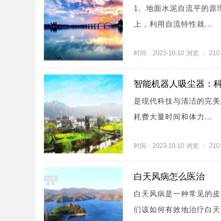
1、地面水泥自流平的原
上，利用自流特性就...
时间 : 2023-10-10 浏览 ：
210
智能机器人吸尘器：
是现代科技与清洁的完美
耗费大量时间和体力...
时间 : 2023-10-10 浏览 ：
210
白天风病怎么医治
白天风病是一种常见的皮
们该如何有效地治疗白天