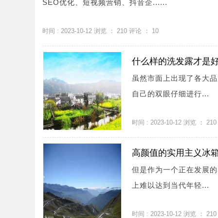
SEO优化、短视频营销、抖音企......
时间 : 2023-10-12 浏览 ：
210
评论 ：
10
什么样的洗发露才是
虽然市面上出现了各大品
自己的双眼仔细进行...
时间 : 2023-10-12 浏览 ：
210
高颜值的实用主义冰
但是作为一个正在发展的
上难以达到当代年轻...
时间 : 2023-10-12 浏览 ：
210