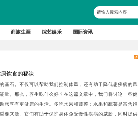
商旅生涯
综艺娱乐
国际资讯
健康饮食的秘诀
的基石。不仅可以帮助我们控制体重，还有助于降低患疾病的风
能量。那么，养生吃什么好？在这篇文章中，我们将讨论一些健
助您享有更健康的生活。多吃水果和蔬菜：水果和蔬菜是富含维
重要来源。它们有助于保护身体免受慢性疾病的威胁，同时提供