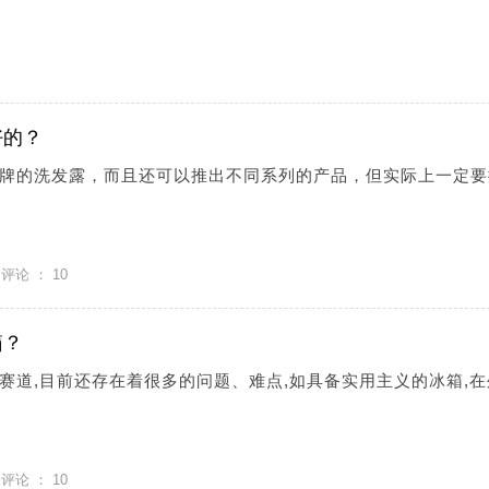
好的？
牌的洗发露，而且还可以推出不同系列的产品，但实际上一定要
评论 ：
10
箱？
赛道,目前还存在着很多的问题、难点,如具备实用主义的冰箱,在
评论 ：
10