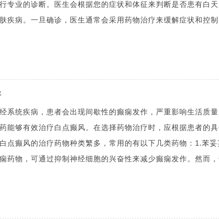
行专业的诊断。医生会根据您的症状和体征来判断是否患有白天
肤疾病。一旦确诊，医生通常会采用药物治疗来缓解症状和控制
好
经系统疾病，患者会出现间歇性的癫痫发作，严重影响生活质量
药能够有效治疗白点癫风。在选择药物治疗时，应根据患者的具
白点癫风的治疗药物种类繁多，常用的有以下几类药物：1.苯妥
痫药物，可通过抑制神经细胞的兴奋性来减少癫痫发作。然而，