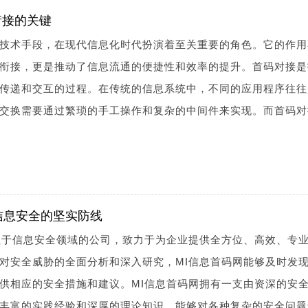
衔接的关键
技术手段，在现代信息化时代扮演着至关重要的角色。它的作用
衔接，更是推动了信息流通的便捷性和效率的提升。首码对接是
传递和交互的过程。在传统的信息系统中，不同的应用程序往往
交换需要通过繁琐的手工操作和复杂的中间件来实现。而首码对
信息安全的坚实防线
注于信息安全领域的公司，致力于为企业提供全方位、高效、专
对安全威胁的全面分析和深入研究，MI信息首码网能够及时发
供相应的安全措施和建议。MI信息首码网拥有一支由资深的安
丰富的实践经验和深厚的理论知识，能够对各种复杂的安全问题