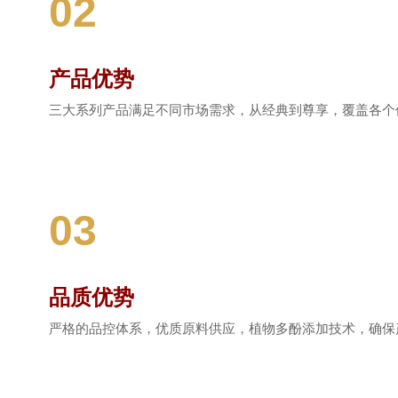
02
产品优势
三大系列产品满足不同市场需求，从经典到尊享，覆盖各个
03
品质优势
严格的品控体系，优质原料供应，植物多酚添加技术，确保