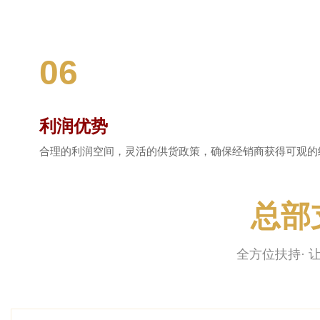
06
利润优势
合理的利润空间，灵活的供货政策，确保经销商获得可观的
总部
全方位扶持· 