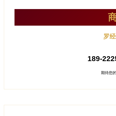
罗经
加盟
189-222
期待您