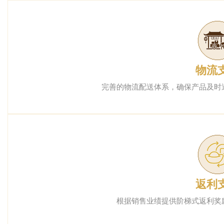
物流
完善的物流配送体系，确保产品及时
返利
根据销售业绩提供阶梯式返利奖