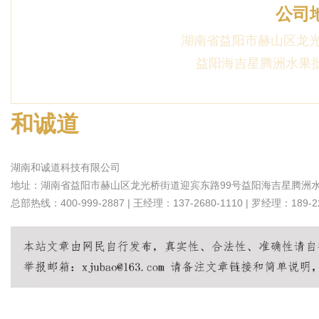
公司
湖南省益阳市赫山区龙光
益阳海吉星腾洲水果批
和诚道
湖南和诚道科技有限公司
地址：湖南省益阳市赫山区龙光桥街道迎宾东路99号益阳海吉星腾洲水果
总部热线：400-999-2887 | 王经理：137-2680-1110 | 罗经理：189-22