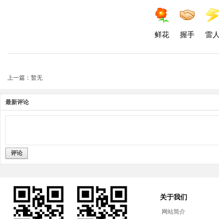
鲜花
握手
雷
上一篇：暂无
最新评论
评论
关于我们
网站简介