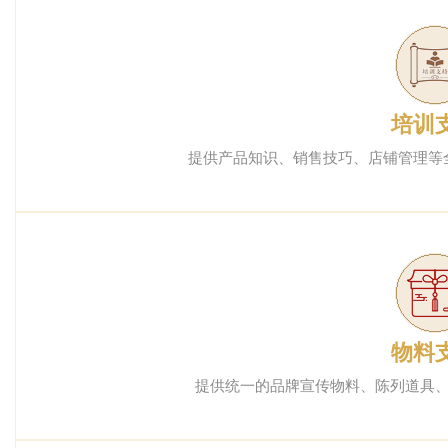
培训
提供产品知识、销售技巧、店铺管理等
物料
提供统一的品牌宣传物料、陈列道具