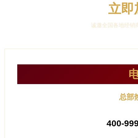
立即
诚邀全国各地经销商
总部
24小时服
400-99