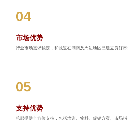
04
市场优势
行业市场需求稳定，和诚道在湖南及周边地区已建立良好市
05
支持优势
总部提供全方位支持，包括培训、物料、促销方案、市场指