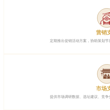
营销
定期推出促销活动方案，协助策划节
市场
提供市场调研数据、选址建议、竞争