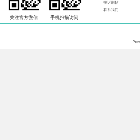
投诉删帖
联系我们
关注官方微信
手机扫描访问
Pow