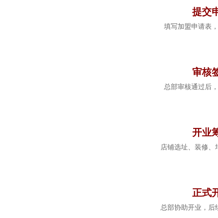
提交
填写加盟申请表
4
审核
总部审核通过后
5
开业
店铺选址、装修、
6
正式
总部协助开业，后